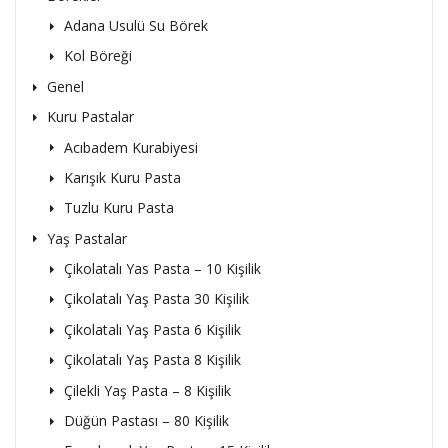
Adana Usulü Su Börek
Kol Böreği
Genel
Kuru Pastalar
Acıbadem Kurabiyesi
Karışık Kuru Pasta
Tuzlu Kuru Pasta
Yaş Pastalar
Çikolatalı Yas Pasta – 10 Kişilik
Çikolatalı Yaş Pasta 30 Kişilik
Çikolatalı Yaş Pasta 6 Kişilik
Çikolatalı Yaş Pasta 8 Kişilik
Çilekli Yaş Pasta – 8 Kişilik
Düğün Pastası – 80 Kişilik