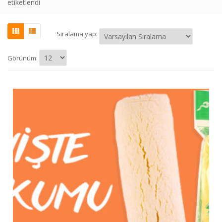
etiketlendi
Sıralama yap:
Görünüm: