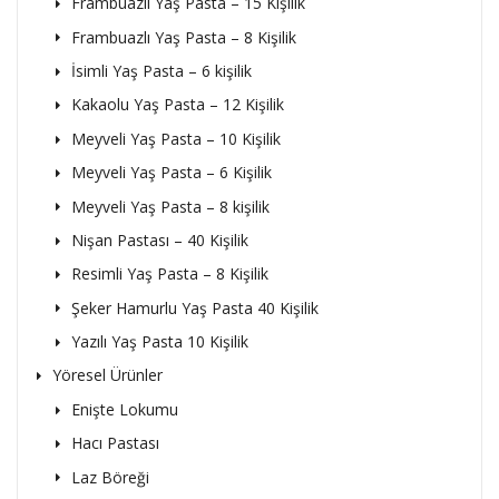
Frambuazlı Yaş Pasta – 15 Kişilik
Frambuazlı Yaş Pasta – 8 Kişilik
İsimli Yaş Pasta – 6 kişilik
Kakaolu Yaş Pasta – 12 Kişilik
Meyveli Yaş Pasta – 10 Kişilik
Meyveli Yaş Pasta – 6 Kişilik
Meyveli Yaş Pasta – 8 kişilik
Nişan Pastası – 40 Kişilik
Resimli Yaş Pasta – 8 Kişilik
Şeker Hamurlu Yaş Pasta 40 Kişilik
Yazılı Yaş Pasta 10 Kişilik
Yöresel Ürünler
Enişte Lokumu
Hacı Pastası
Laz Böreği