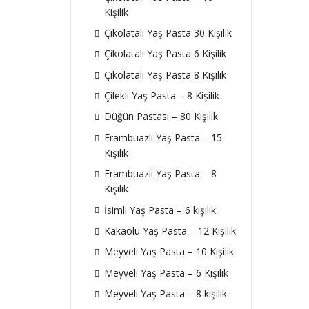
Kişilik
Çikolatalı Yaş Pasta 30 Kişilik
Çikolatalı Yaş Pasta 6 Kişilik
Çikolatalı Yaş Pasta 8 Kişilik
Çilekli Yaş Pasta – 8 Kişilik
Düğün Pastası – 80 Kişilik
Frambuazlı Yaş Pasta – 15
Kişilik
Frambuazlı Yaş Pasta – 8
Kişilik
İsimli Yaş Pasta – 6 kişilik
Kakaolu Yaş Pasta – 12 Kişilik
Meyveli Yaş Pasta – 10 Kişilik
Meyveli Yaş Pasta – 6 Kişilik
Meyveli Yaş Pasta – 8 kişilik