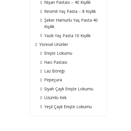
Nişan Pastası – 40 Kişilik
Resimli Yaş Pasta – 8 Kişilik
Şeker Hamurlu Yaş Pasta 40
Kişilik
Yazılı Yaş Pasta 10 Kişilik
Yöresel Ürünler
Enişte Lokumu
Hacı Pastası
Laz Böreği
Pepeçura
Siyah Çaylı Enişte Lokumu
Üzümlü Kek
Yeşil Çaylı Enişte Lokumu