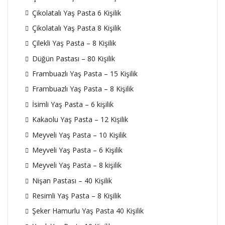
Çikolatalı Yaş Pasta 6 Kişilik
Çikolatalı Yaş Pasta 8 Kişilik
Çilekli Yaş Pasta – 8 Kişilik
Düğün Pastası – 80 Kişilik
Frambuazlı Yaş Pasta – 15 Kişilik
Frambuazlı Yaş Pasta – 8 Kişilik
İsimli Yaş Pasta – 6 kişilik
Kakaolu Yaş Pasta – 12 Kişilik
Meyveli Yaş Pasta – 10 Kişilik
Meyveli Yaş Pasta – 6 Kişilik
Meyveli Yaş Pasta – 8 kişilik
Nişan Pastası – 40 Kişilik
Resimli Yaş Pasta – 8 Kişilik
Şeker Hamurlu Yaş Pasta 40 Kişilik