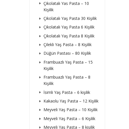
Çikolatalı Yas Pasta – 10
Kişilik
Çikolatalı Yaş Pasta 30 Kişilik
Çikolatalı Yaş Pasta 6 Kişilik
Çikolatalı Yaş Pasta 8 Kişilik
Çilekli Yaş Pasta – 8 Kişilik
Düğün Pastası – 80 Kişilik
Frambuazlı Yaş Pasta – 15
Kişilik
Frambuazlı Yaş Pasta – 8
Kişilik
İsimli Yaş Pasta – 6 kişilik
Kakaolu Yaş Pasta – 12 Kişilik
Meyveli Yaş Pasta – 10 Kişilik
Meyveli Yaş Pasta – 6 Kişilik
Meyveli Yaş Pasta – 8 kişilik