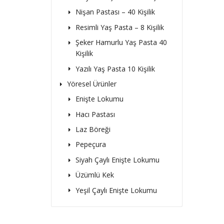
Nişan Pastası – 40 Kişilik
Resimli Yaş Pasta – 8 Kişilik
Şeker Hamurlu Yaş Pasta 40
Kişilik
Yazılı Yaş Pasta 10 Kişilik
Yöresel Ürünler
Enişte Lokumu
Hacı Pastası
Laz Böreği
Pepeçura
Siyah Çaylı Enişte Lokumu
Üzümlü Kek
Yeşil Çaylı Enişte Lokumu